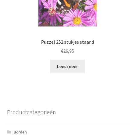
Puzzel 252 stukjes staand
€
26,95
Lees meer
Productcategorieën
Borden