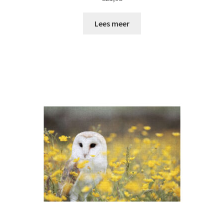
Lees meer