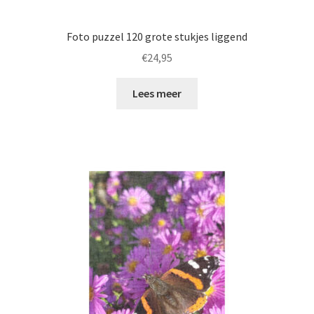
Foto puzzel 120 grote stukjes liggend
€
24,95
Lees meer