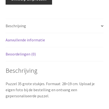
Beschrijving
Aanvullende informatie
Beoordelingen (0)
Beschrijving
Puzzel 35 grote stukjes. Formaat 28×19 cm. Upload je
eigen foto bij de bestelling en ontvang een
gepersonaliseerde puzzel.