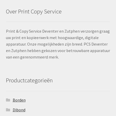
Over Print Copy Service
Print & Copy Service Deventer en Zutphen verzorgen graag
uw print en kopieerwerk met hoogwaardige, digitale
apparatuur. Onze mogelijkheden zijn breed. PCS Deventer
en Zutphen hebben gekozen voor betrouwbare apparatuur
van een gerenommeerd merk.
Productcategorieën
Borden
Dibond