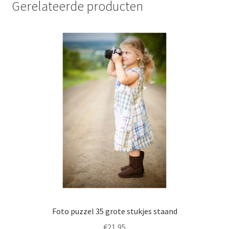
Gerelateerde producten
Foto puzzel 35 grote stukjes staand
€
21,95