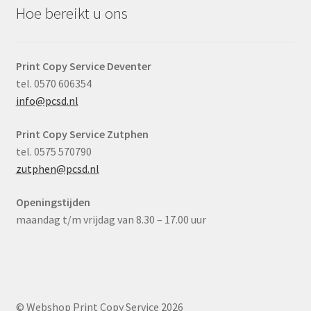
Hoe bereikt u ons
Print Copy Service Deventer
tel. 0570 606354
info@pcsd.nl
Print Copy Service Zutphen
tel. 0575 570790
zutphen@pcsd.nl
Openingstijden
maandag t/m vrijdag van 8.30 – 17.00 uur
© Webshop Print Copy Service 2026