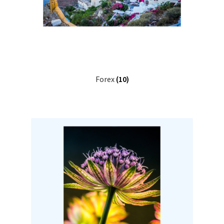
Forex
(10)