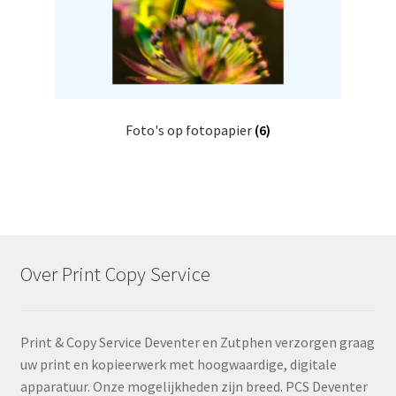
Foto's op fotopapier
(6)
Over Print Copy Service
Print & Copy Service Deventer en Zutphen verzorgen graag
uw print en kopieerwerk met hoogwaardige, digitale
apparatuur. Onze mogelijkheden zijn breed. PCS Deventer