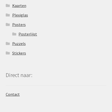
Kaarten
Plexiglas
Posters
Posterlijst
Puzzels
Stickers
Direct naar:
Contact