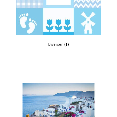
Diversen
(1)