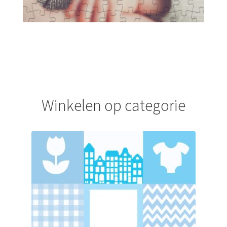
Winkelen op categorie