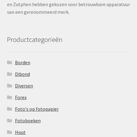
en Zutphen hebben gekozen voor betrouwbare apparatuur
van een gerenommeerd merk.
Productcategorieën
Borden
Dibond
Diversen
Forex
Foto's op fotopapier
Fotoboeken
Hout