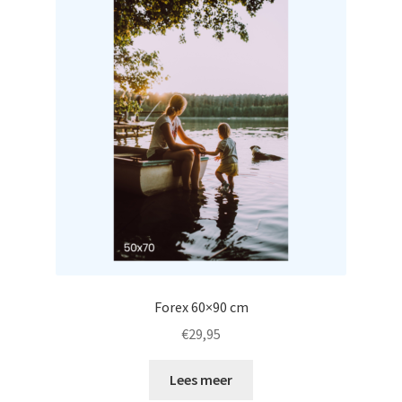
Forex 60×90 cm
€
29,95
Lees meer