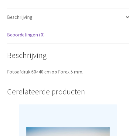
Beschrijving
Beoordelingen (0)
Beschrijving
Fotoafdruk 60×40 cm op Forex 5 mm.
Gerelateerde producten