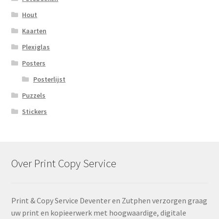
Hout
Kaarten
Plexiglas
Posters
Posterlijst
Puzzels
Stickers
Over Print Copy Service
Print & Copy Service Deventer en Zutphen verzorgen graag
uw print en kopieerwerk met hoogwaardige, digitale