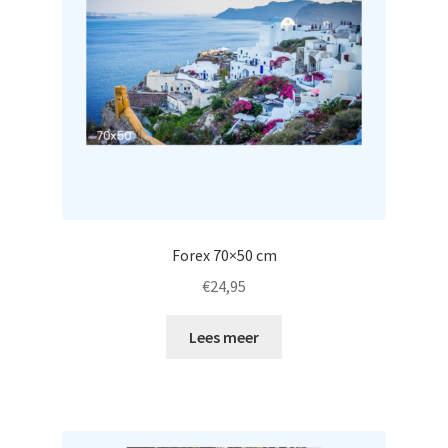
Forex 70×50 cm
€
24,95
Lees meer