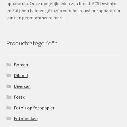
apparatuur. Onze mogelijkheden zijn breed. PCS Deventer
en Zutphen hebben gekozen voor betrouwbare apparatuur
van een gerenommeerd merk.
Productcategorieën
Borden
Dibond
Diversen
Forex
Foto's op fotopapier
Fotoboeken