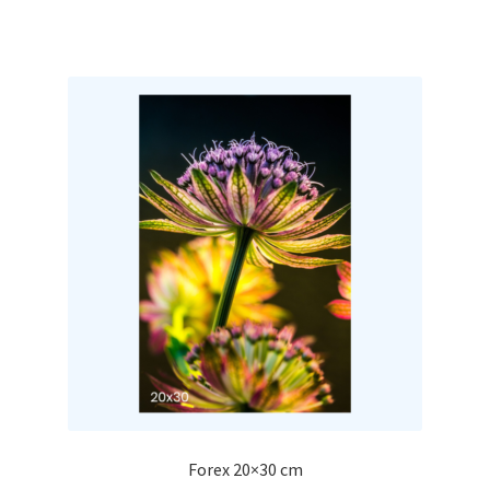
Forex 20×30 cm